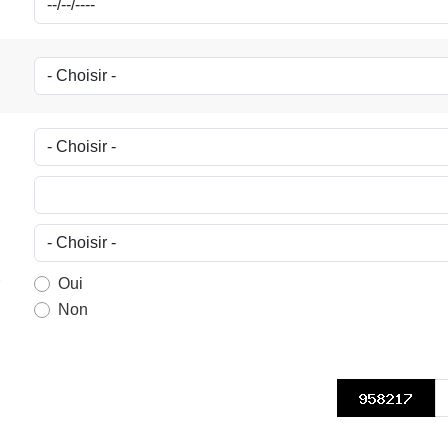
Oui
Non