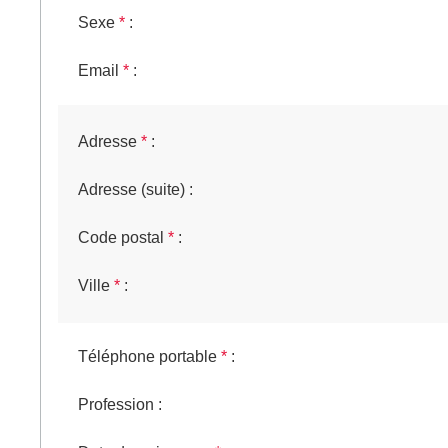
Sexe
*
:
Email
*
:
Adresse
*
:
Adresse (suite)
:
Code postal
*
:
Ville
*
:
Téléphone portable
*
:
Profession
: