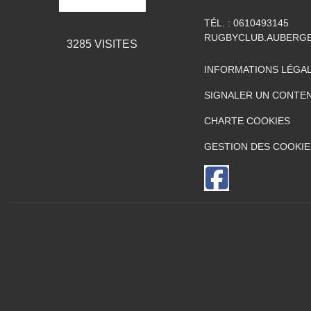
TÉL. :
0610493145
RUGBYCLUB.AUBERG
3285
VISITES
INFORMATIONS LÉGA
SIGNALER UN CONTEN
CHARTE COOKIES
GESTION DES COOKIE