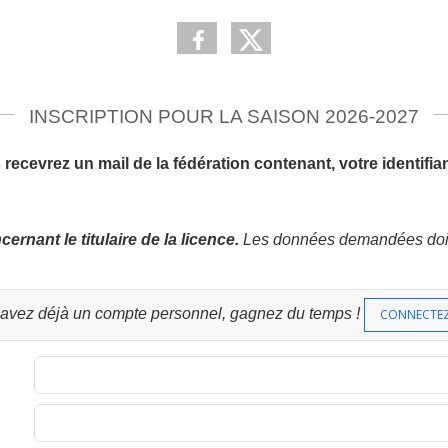
INSCRIPTION POUR LA SAISON 2026-2027
recevrez un mail de la fédération contenant, votre identifia
rnant le titulaire de la licence.
Les données demandées doiven
 avez déjà un compte personnel, gagnez du temps !
CONNECTE