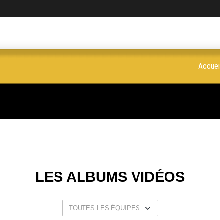
Accuei
LES ALBUMS VIDÉOS