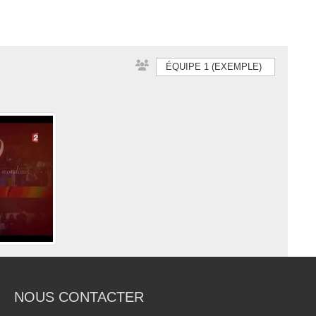
ÉQUIPE 1 (EXEMPLE)
NOUS CONTACTER